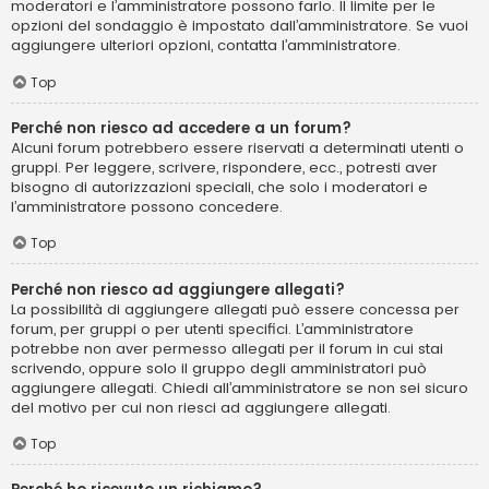
moderatori e l’amministratore possono farlo. Il limite per le
opzioni del sondaggio è impostato dall’amministratore. Se vuoi
aggiungere ulteriori opzioni, contatta l’amministratore.
Top
Perché non riesco ad accedere a un forum?
Alcuni forum potrebbero essere riservati a determinati utenti o
gruppi. Per leggere, scrivere, rispondere, ecc., potresti aver
bisogno di autorizzazioni speciali, che solo i moderatori e
l’amministratore possono concedere.
Top
Perché non riesco ad aggiungere allegati?
La possibilità di aggiungere allegati può essere concessa per
forum, per gruppi o per utenti specifici. L’amministratore
potrebbe non aver permesso allegati per il forum in cui stai
scrivendo, oppure solo il gruppo degli amministratori può
aggiungere allegati. Chiedi all’amministratore se non sei sicuro
del motivo per cui non riesci ad aggiungere allegati.
Top