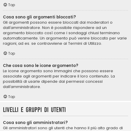
Top
Cosa sono gli argomenti bloccati?
Gli argomenti possono essere bloccati dai moderatori o
dall’amministratore. Non è possibile rispondere ad un
argomento bloccato così come i sondaggi chiusi terminano
automaticamente. Un argomento può venire bloccato per varie
ragioni, ad es. se contravviene ai Termini di Utilizzo.
Top
Che cosa sono le icone argomento?
Le icone argomento sono immagini che possono essere
associate agli argomenti per indicare il loro contenuto. La
possibilità di usarle dipende dai permessi concessi
dall’amministratore.
Top
Livelli e gruppi di utenti
Cosa sono gli amministratori?
Gli amministratori sono gli utenti che hanno il più alto grado di