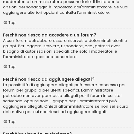
moderatori e l’amministratore possono farlo. Il limite per le
opzioni del sondaggio è impostato dall’amministratore. Se vuoi
aggiungere ulteriori opzioni, contatta l’amministratore.
Top
Perché non riesco ad accedere a un forum?
Alcuni forum potrebbero essere riservati a determinati utenti o
gruppi. Per leggere, scrivere, rispondere, ecc., potresti aver
bisogno di autorizzazioni speciali, che solo i moderatori e
l’amministratore possono concedere.
Top
Perché non riesco ad aggiungere allegati?
La possibilità di aggiungere allegati può essere concessa per
forum, per gruppi o per utenti specifici. L’amministratore
potrebbe non aver permesso allegati per il forum in cui stai
scrivendo, oppure solo il gruppo degli amministratori può
aggiungere allegati. Chiedi all’amministratore se non sei sicuro
del motivo per cui non riesci ad aggiungere allegati.
Top