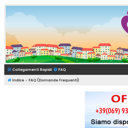
Collegamenti Rapidi
FAQ
Indice
FAQ (Domande Frequenti)