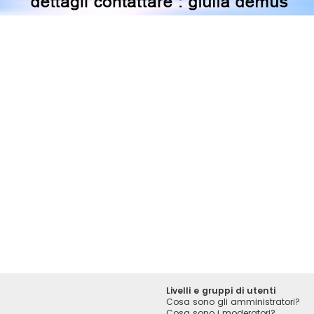
Livelli e gruppi di utenti
Cosa sono gli amministratori?
Cosa sono i moderatori?