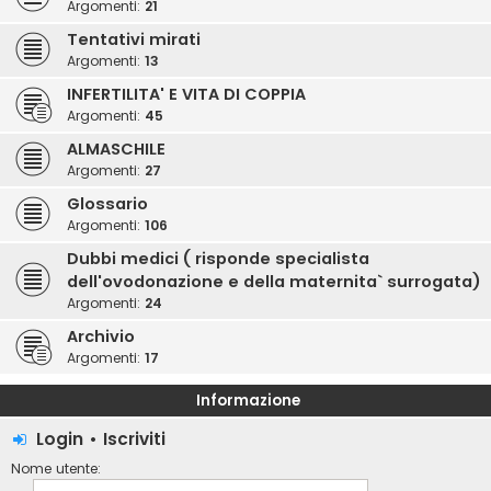
Argomenti:
21
Tentativi mirati
Argomenti:
13
INFERTILITA' E VITA DI COPPIA
Argomenti:
45
ALMASCHILE
Argomenti:
27
Glossario
Argomenti:
106
Dubbi medici ( risponde specialista
dell'ovodonazione e della maternita` surrogata)
Argomenti:
24
Archivio
Argomenti:
17
Informazione
Login
•
Iscriviti
Nome utente: