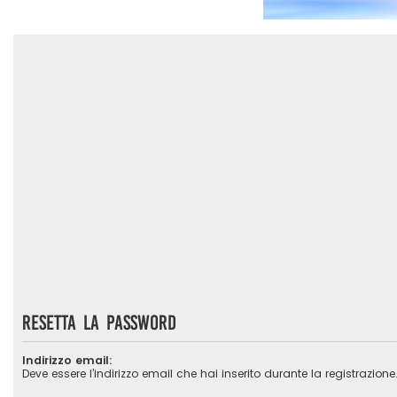
Resetta la password
Indirizzo email:
Deve essere l’indirizzo email che hai inserito durante la registrazione