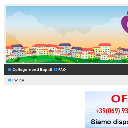
Collegamenti Rapidi
FAQ
Indice