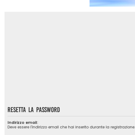
Resetta la password
Indirizzo email:
Deve essere l’indirizzo email che hai inserito durante la registrazione