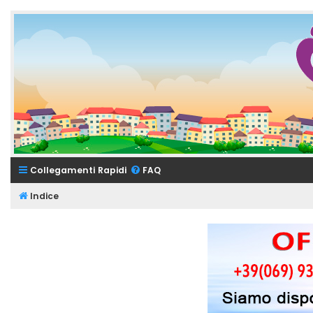
Collegamenti Rapidi
FAQ
Indice